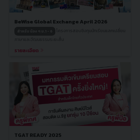
BeWise Global Exchange April 2026
โครงการสอบชิงทุนนักเรียนแลกเปลี่ยน
สำหรับ น้อง ๆ ม.1 - 6
ภาษาและวัฒนธรรมระยะสั้น
รายละเอียด
TGAT READY 2025