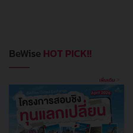
BeWise
HOT PICK!!
เพิ่มเติม