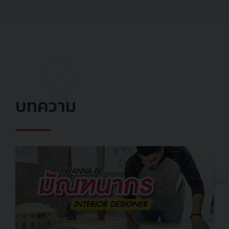
บทความ