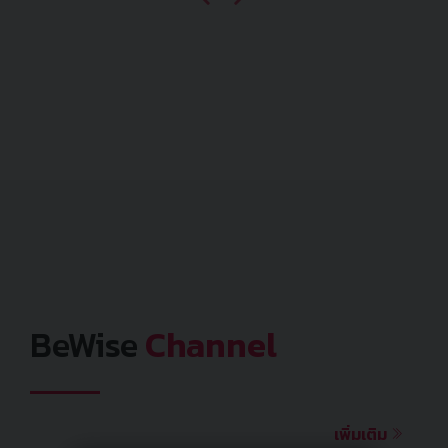
BeWise
Channel
เพิ่มเติม