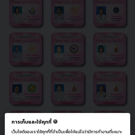
การเก็บและใช้คุกกี้ 🍪
เว็บไซต์ของเราใช้คุกกี้ที่จำเป็นเพื่อให้แน่ใจว่ามีการทำงานที่เหมาะ